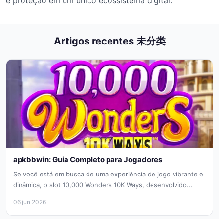
e proteção em um único ecossistema digital.
Artigos recentes 未分类
apkbbwin: Guia Completo para Jogadores
Se você está em busca de uma experiência de jogo vibrante e
dinâmica, o slot 10,000 Wonders 10K Ways, desenvolvido...
06 jun 2026