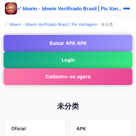
✅ bbwin - bbwin Verificado Brasil | Pix Vantagem
✅ bbwin - bbwin Verificado Brasil | Pix Vantagem
›
未分类
Baixar APK APK
Login
Cadastre-se agora
未分类
Oficial
APK