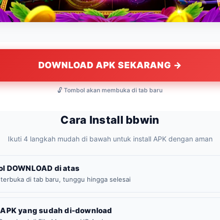
DOWNLOAD APK SEKARANG →
🔓 Tombol akan membuka di tab baru
Cara Install bbwin
Ikuti 4 langkah mudah di bawah untuk install APK dengan aman
mbol DOWNLOAD di atas
 terbuka di tab baru, tunggu hingga selesai
le APK yang sudah di-download