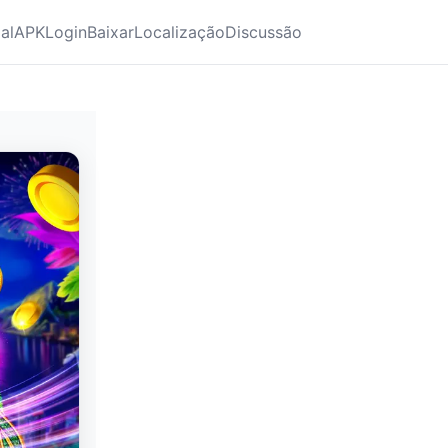
ial
APK
Login
Baixar
Localização
Discussão