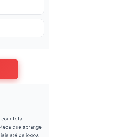
 com total
oteca que abrange
iais até os jogos