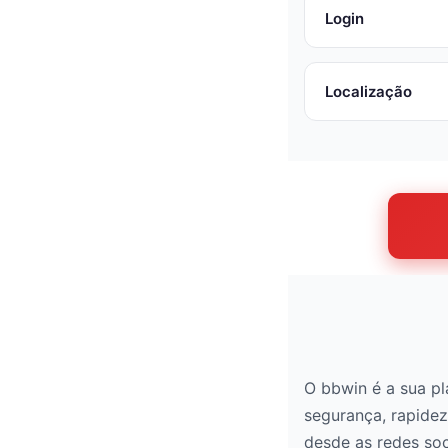
Login
Localização
O bbwin é a sua pl
segurança, rapidez
desde as redes soc