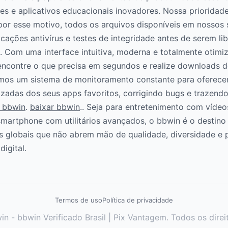
es e aplicativos educacionais inovadores. Nossa prioridade
 por esse motivo, todos os arquivos disponíveis em nossos
ficações antivírus e testes de integridade antes de serem li
.. Com uma interface intuitiva, moderna e totalmente otimi
ncontre o que precisa em segundos e realize downloads de
mos um sistema de monitoramento constante para oferece
izadas dos seus apps favoritos, corrigindo bugs e trazend
k bbwin
.
baixar bbwin
.. Seja para entretenimento com vídeo
smartphone com utilitários avançados, o bbwin é o destino 
os globais que não abrem mão de qualidade, diversidade e
igital.
Termos de uso
Política de privacidade
 - bbwin Verificado Brasil | Pix Vantagem. Todos os direi